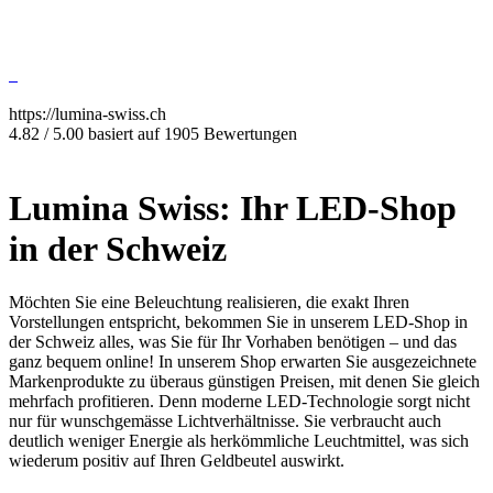
https://lumina-swiss.ch
4.82 / 5.00 basiert auf 1905 Bewertungen
Lumina Swiss: Ihr LED-Shop
in der Schweiz
Möchten Sie eine Beleuchtung realisieren, die exakt Ihren
Vorstellungen entspricht, bekommen Sie in unserem LED-Shop in
der Schweiz alles, was Sie für Ihr Vorhaben benötigen – und das
ganz bequem online! In unserem Shop erwarten Sie ausgezeichnete
Markenprodukte zu überaus günstigen Preisen, mit denen Sie gleich
mehrfach profitieren. Denn moderne LED-Technologie sorgt nicht
nur für wunschgemässe Lichtverhältnisse. Sie verbraucht auch
deutlich weniger Energie als herkömmliche Leuchtmittel, was sich
wiederum positiv auf Ihren Geldbeutel auswirkt.