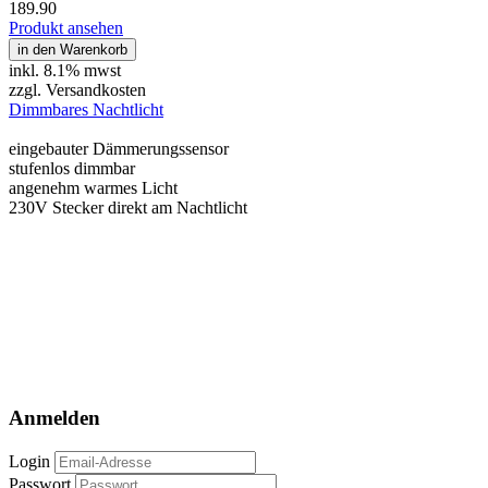
189.90
Produkt ansehen
in den Warenkorb
inkl.
8.1% mwst
zzgl. Versandkosten
Dimmbares Nachtlicht
eingebauter Dämmerungssensor
stufenlos dimmbar
angenehm warmes Licht
230V Stecker direkt am Nachtlicht
Anmelden
Login
Passwort