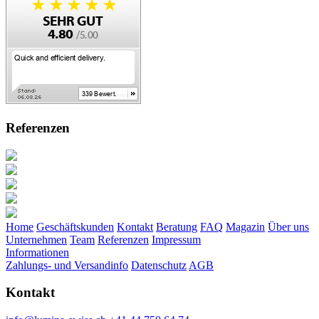
Referenzen
Home
Geschäftskunden
Kontakt
Beratung
FAQ
Magazin
Über uns
Unternehmen
Team
Referenzen
Impressum
Informationen
Zahlungs- und Versandinfo
Datenschutz
AGB
Kontakt