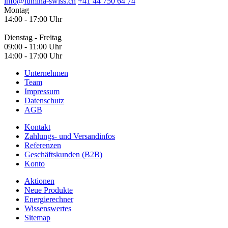
info@lumina-swiss.ch
+41 44 750 64 74
Montag
14:00 - 17:00 Uhr
Dienstag - Freitag
09:00 - 11:00 Uhr
14:00 - 17:00 Uhr
Unternehmen
Team
Impressum
Datenschutz
AGB
Kontakt
Zahlungs- und Versandinfos
Referenzen
Geschäftskunden (B2B)
Konto
Aktionen
Neue Produkte
Energierechner
Wissenswertes
Sitemap