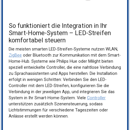
So funktioniert die Integration in Ihr
Smart-Home-System – LED-Streifen
komfortabel steuern
Die meisten smarten LED-Streifen-Systeme nutzen WLAN,
ZigBee
oder Bluetooth zur Kommunikation mit dem Smart-
Home-Hub. Systeme wie Philips Hue oder Milight bieten
speziell entwickelte Controller, die eine nahtlose Verbindung
zu Sprachassistenten und Apps herstellen. Die Installation
erfolgt in wenigen Schritten: Verbinden Sie den LED-
Controller mit dem LED-Streifen, konfigurieren Sie die
Verbindung in der jeweiligen App, und integrieren Sie das
System in Ihr Smart-Home-System. Viele
Controller
unterstützen zusätzlich Szenensteuerung, sodass
Lichtstimmungen für verschiedene Tageszeiten oder
Anlässe erstellt werden können.