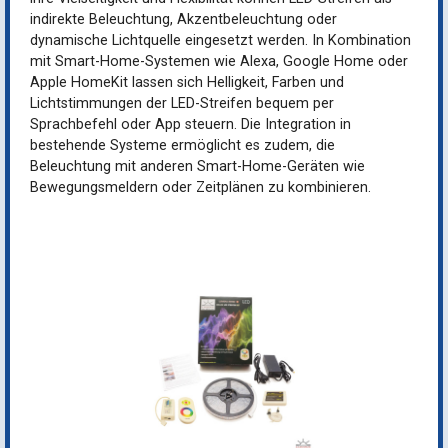
indirekte Beleuchtung, Akzentbeleuchtung oder
dynamische Lichtquelle eingesetzt werden. In Kombination
mit Smart-Home-Systemen wie Alexa, Google Home oder
Apple HomeKit lassen sich Helligkeit, Farben und
Lichtstimmungen der LED-Streifen bequem per
Sprachbefehl oder App steuern. Die Integration in
bestehende Systeme ermöglicht es zudem, die
Beleuchtung mit anderen Smart-Home-Geräten wie
Bewegungsmeldern oder Zeitplänen zu kombinieren.