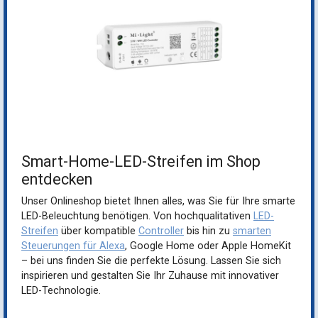
Smart-Home-LED-Streifen im Shop
entdecken
Unser Onlineshop bietet Ihnen alles, was Sie für Ihre smarte
LED-Beleuchtung benötigen. Von hochqualitativen
LED-
Streifen
über kompatible
Controller
bis hin zu
smarten
Steuerungen für Alexa
, Google Home oder Apple HomeKit
– bei uns finden Sie die perfekte Lösung. Lassen Sie sich
inspirieren und gestalten Sie Ihr Zuhause mit innovativer
LED-Technologie.