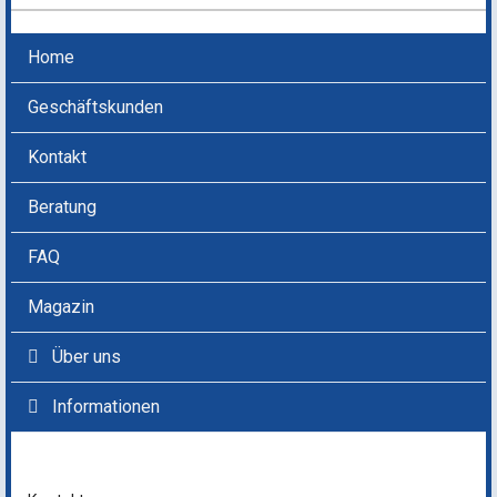
Home
Geschäftskunden
Kontakt
Beratung
FAQ
Magazin
Über uns
Informationen