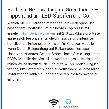
Perfekte Beleuchtung im Smarthome –
Tipps rund um LED-Streifen und Co.
Wählen Sie LED-Streifen mit hoher Farbwiedergabe und
passendem Controller, um die besten Ergebnisse zu
erzielen.
High-Density-Streifen
mit 240 LED-Chips pro Meter
eignen sich besonders für gleichmässige und intensive
Lichtflächen. Entscheiden Sie sich für Outdoor-Modelle,
wenn Sie die Beleuchtung auf Balkon oder Terrasse
einsetzen möchten. Bei der Smart-Home-Steuerung bieten
RGBW-Modelle den Vorteil, sowohl farbiges Licht als auch
reines Weiss darzustellen. Eine gute WLAN-Abdeckung ist
wichtig, um Unterbrechungen zu vermeiden. Bei grösseren
Installationen kann ein Repeater helfen, die Reichweite zu
erhöhen.