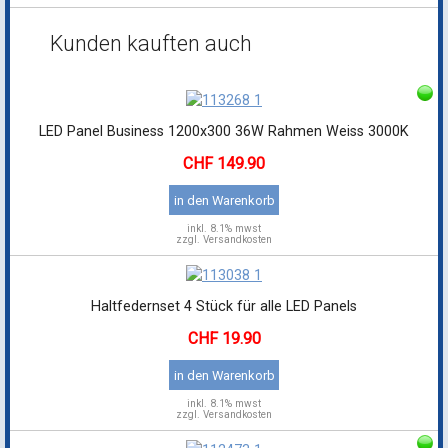
Kunden kauften auch
LED Panel Business 1200x300 36W Rahmen Weiss 3000K
149.90
in den Warenkorb
inkl.
8.1% mwst
zzgl. Versandkosten
Haltfedernset 4 Stück für alle LED Panels
19.90
in den Warenkorb
inkl.
8.1% mwst
zzgl. Versandkosten