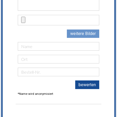
weitere Bilder
bewerten
*Name wird anonymisiert