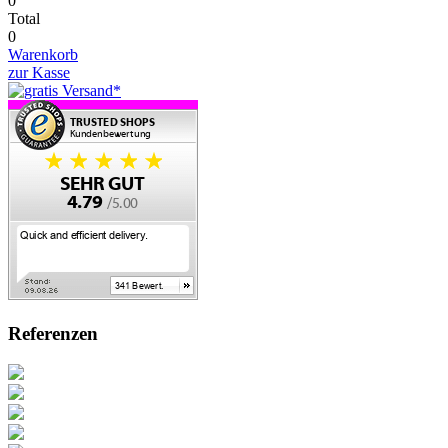
0
Total
0
Warenkorb
zur Kasse
Referenzen