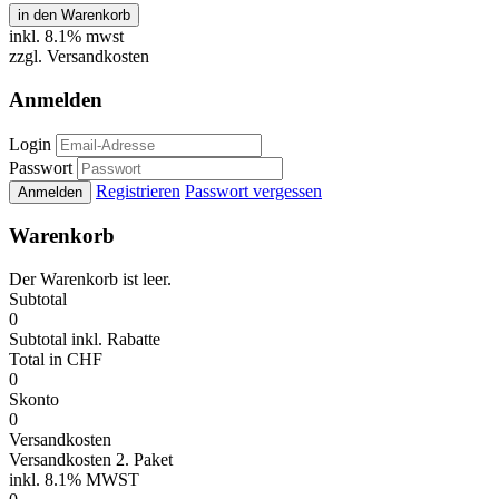
in den Warenkorb
inkl.
8.1% mwst
zzgl. Versandkosten
Anmelden
Login
Passwort
Registrieren
Passwort vergessen
Anmelden
Warenkorb
Der Warenkorb ist leer.
Subtotal
0
Subtotal
inkl. Rabatte
Total
in CHF
0
Skonto
0
Versandkosten
Versandkosten 2. Paket
inkl.
8.1% MWST