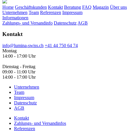
Home
Geschäftskunden
Kontakt
Beratung
FAQ
Magazin
Über uns
Unternehmen
Team
Referenzen
Impressum
Informationen
Zahlungs- und Versandinfo
Datenschutz
AGB
Kontakt
info@lumina-swiss.ch
+41 44 750 64 74
Montag
14:00 - 17:00 Uhr
Dienstag - Freitag
09:00 - 11:00 Uhr
14:00 - 17:00 Uhr
Unternehmen
Team
Impressum
Datenschutz
AGB
Kontakt
Zahlungs- und Versandinfos
Referenzen