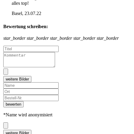
alles top!
Basel, 23.07.22
Bewertung schreiben:
star_border
star_border
star_border
star_border
star_border
weitere Bilder
bewerten
*Name wird anonymisiert
weitere Bilder