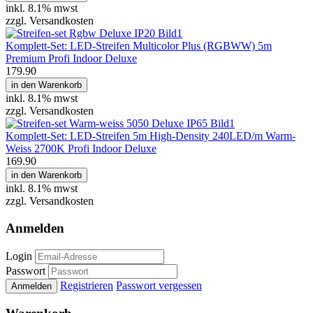
inkl.
8.1% mwst
zzgl. Versandkosten
Komplett-Set: LED-Streifen Multicolor Plus (RGBWW) 5m
Premium Profi Indoor Deluxe
179.90
in den Warenkorb
inkl.
8.1% mwst
zzgl. Versandkosten
Komplett-Set: LED-Streifen 5m High-Density 240LED/m Warm-
Weiss 2700K Profi Indoor Deluxe
169.90
in den Warenkorb
inkl.
8.1% mwst
zzgl. Versandkosten
Anmelden
Login
Passwort
Registrieren
Passwort vergessen
Anmelden