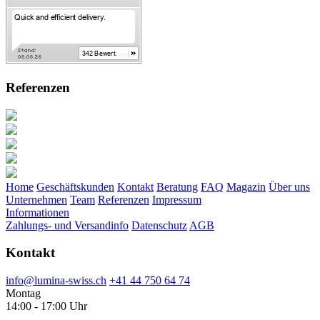
Referenzen
Home
Geschäftskunden
Kontakt
Beratung
FAQ
Magazin
Über uns
Unternehmen
Team
Referenzen
Impressum
Informationen
Zahlungs- und Versandinfo
Datenschutz
AGB
Kontakt
info@lumina-swiss.ch
+41 44 750 64 74
Montag
14:00 - 17:00 Uhr