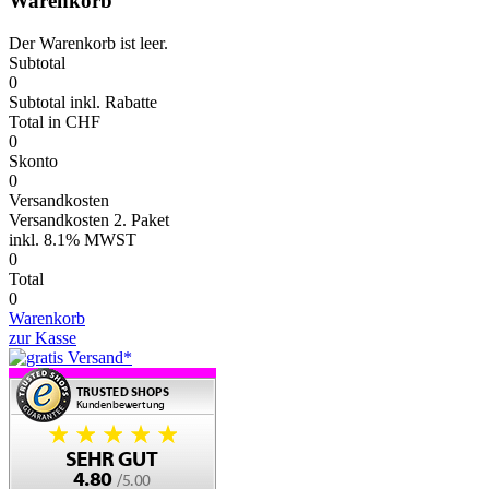
Warenkorb
Der Warenkorb ist leer.
Subtotal
0
Subtotal
inkl. Rabatte
Total
in CHF
0
Skonto
0
Versandkosten
Versandkosten 2. Paket
inkl.
8.1% MWST
0
Total
0
Warenkorb
zur Kasse