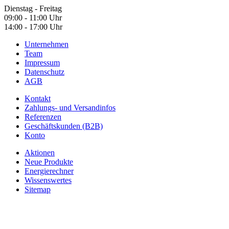
Dienstag - Freitag
09:00 - 11:00 Uhr
14:00 - 17:00 Uhr
Unternehmen
Team
Impressum
Datenschutz
AGB
Kontakt
Zahlungs- und Versandinfos
Referenzen
Geschäftskunden (B2B)
Konto
Aktionen
Neue Produkte
Energierechner
Wissenswertes
Sitemap