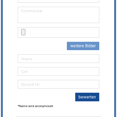
weitere Bilder
bewerten
*Name wird anonymisiert