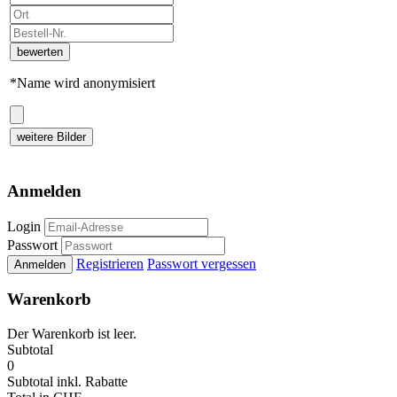
bewerten
*Name wird anonymisiert
weitere Bilder
Anmelden
Login
Passwort
Registrieren
Passwort vergessen
Anmelden
Warenkorb
Der Warenkorb ist leer.
Subtotal
0
Subtotal
inkl. Rabatte