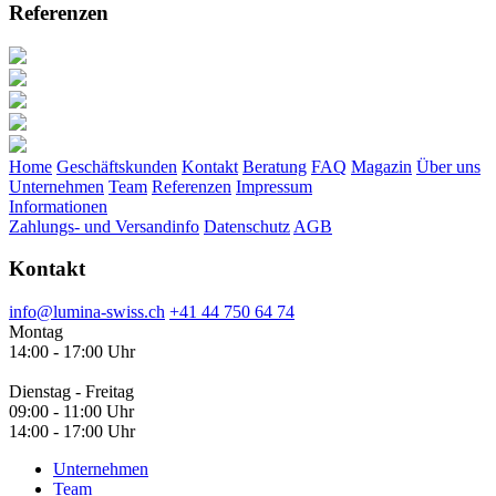
Referenzen
Home
Geschäftskunden
Kontakt
Beratung
FAQ
Magazin
Über uns
Unternehmen
Team
Referenzen
Impressum
Informationen
Zahlungs- und Versandinfo
Datenschutz
AGB
Kontakt
info@lumina-swiss.ch
+41 44 750 64 74
Montag
14:00 - 17:00 Uhr
Dienstag - Freitag
09:00 - 11:00 Uhr
14:00 - 17:00 Uhr
Unternehmen
Team