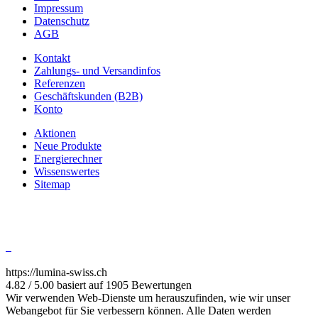
Impressum
Datenschutz
AGB
Kontakt
Zahlungs- und Versandinfos
Referenzen
Geschäftskunden (B2B)
Konto
Aktionen
Neue Produkte
Energierechner
Wissenswertes
Sitemap
https://lumina-swiss.ch
4.82 / 5.00 basiert auf 1905 Bewertungen
Wir verwenden Web-Dienste um herauszufinden, wie wir unser
Webangebot für Sie verbessern können. Alle Daten werden