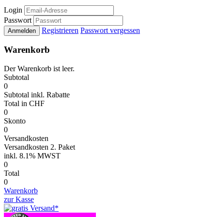
Login
Passwort
Registrieren
Passwort vergessen
Anmelden
Warenkorb
Der Warenkorb ist leer.
Subtotal
0
Subtotal
inkl. Rabatte
Total
in CHF
0
Skonto
0
Versandkosten
Versandkosten 2. Paket
inkl.
8.1% MWST
0
Total
0
Warenkorb
zur Kasse