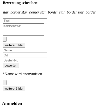
Bewertung schreiben:
star_border
star_border
star_border
star_border
star_border
weitere Bilder
bewerten
*Name wird anonymisiert
weitere Bilder
Anmelden