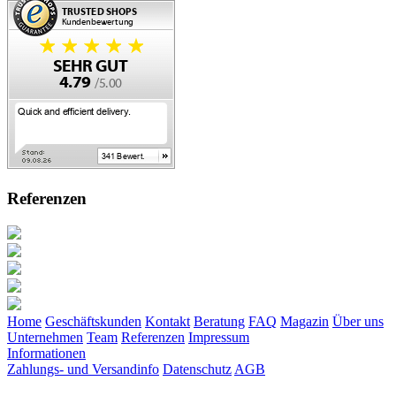
Referenzen
Home
Geschäftskunden
Kontakt
Beratung
FAQ
Magazin
Über uns
Unternehmen
Team
Referenzen
Impressum
Informationen
Zahlungs- und Versandinfo
Datenschutz
AGB