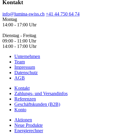
Kontakt
info@lumina-swiss.ch
+41 44 750 64 74
Montag
14:00 - 17:00 Uhr
Dienstag - Freitag
09:00 - 11:00 Uhr
14:00 - 17:00 Uhr
Unternehmen
Team
Impressum
Datenschutz
AGB
Kontakt
Zahlungs- und Versandinfos
Referenzen
Geschäftskunden (B2B)
Konto
Aktionen
Neue Produkte
Energierechner