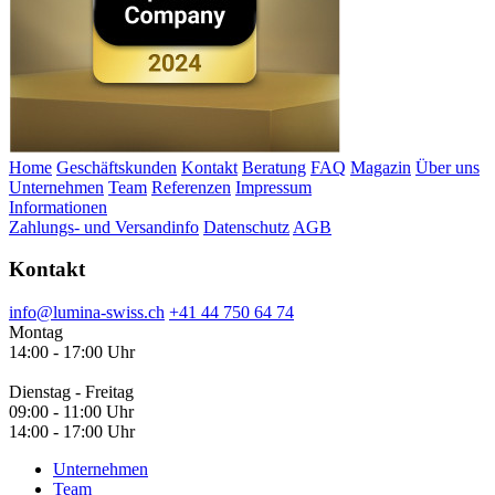
Home
Geschäftskunden
Kontakt
Beratung
FAQ
Magazin
Über uns
Unternehmen
Team
Referenzen
Impressum
Informationen
Zahlungs- und Versandinfo
Datenschutz
AGB
Kontakt
info@lumina-swiss.ch
+41 44 750 64 74
Montag
14:00 - 17:00 Uhr
Dienstag - Freitag
09:00 - 11:00 Uhr
14:00 - 17:00 Uhr
Unternehmen
Team