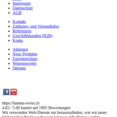
Impressum
Datenschutz
AGB
Kontakt
Zahlungs- und Versandinfos
Referenzen
Geschäftskunden (B2B)
Konto
Aktionen
Neue Produkte
Energierechner
Wissenswertes
Sitemap
https://lumina-swiss.ch
4.82 / 5.00 basiert auf 1905 Bewertungen
Wir verwenden Web-Dienste um herauszufinden, wie wir unser