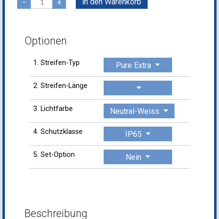
in den Warenkorb
-
+
Optionen
1. Streifen-Typ
Pure Extra
2. Streifen-Länge
3. Lichtfarbe
Neutral-Weiss
4. Schutzklasse
IP65
5. Set-Option
Nein
Beschreibung