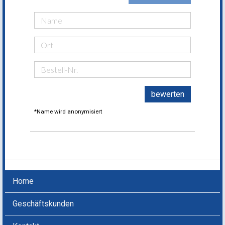
bewerten
*Name wird anonymisiert
Home
Geschäftskunden