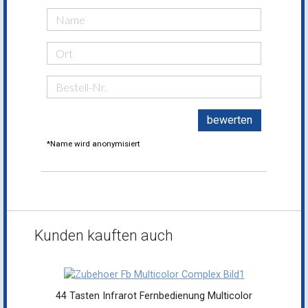
bewerten
*Name wird anonymisiert
Kunden kauften auch
44 Tasten Infrarot Fernbedienung Multicolor