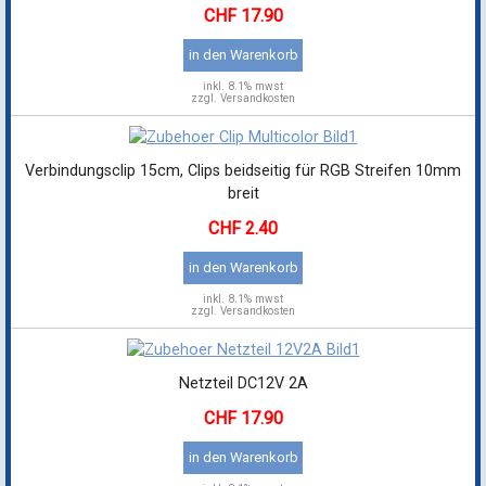
17.90
in den Warenkorb
inkl.
8.1% mwst
zzgl. Versandkosten
Verbindungsclip 15cm, Clips beidseitig für RGB Streifen 10mm
breit
2.40
in den Warenkorb
inkl.
8.1% mwst
zzgl. Versandkosten
Netzteil DC12V 2A
17.90
in den Warenkorb