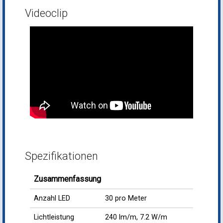
Videoclip
Spezifikationen
Zusammenfassung
Anzahl LED
30 pro Meter
Lichtleistung
240 lm/m, 7.2 W/m