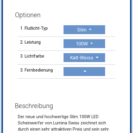
Optionen
1. Flutlicht-Typ
Slim
2. Leistung
100W
3. Lichtfarbe
Kalt-Weiss
3. Fernbedienung
Beschreibung
Der neue und hochwertige Slim 100W LED
Scheinwerfer von Lumina Swiss zeichnet sich
durch einen sehr attraktiven Preis und sein sehr