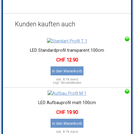
Kunden kauften auch
LED Standardprofil transparent 100cm
12.90
in den Warenkorb
inkl.
8.1% mwst
zzgl. Versandkosten
LED Aufbauprofil matt 100cm
19.90
in den Warenkorb
inkl.
8.1% mwst