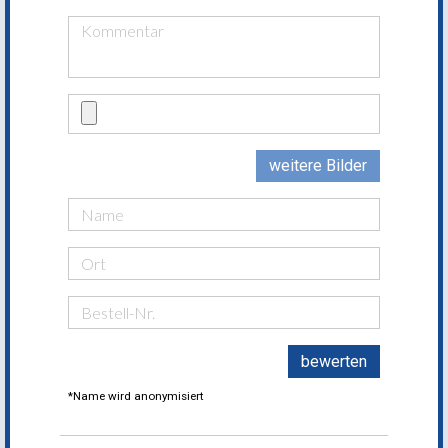
weitere Bilder
bewerten
*Name wird anonymisiert