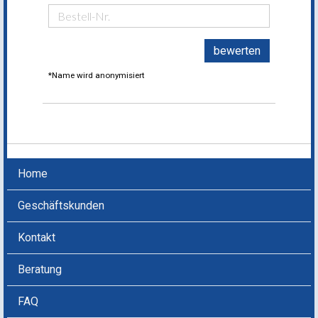
bewerten
*Name wird anonymisiert
Home
Geschäftskunden
Kontakt
Beratung
FAQ