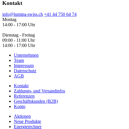
Kontakt
info@lumina-swiss.ch
+41 44 750 64 74
Montag
14:00 - 17:00 Uhr
Dienstag - Freitag
09:00 - 11:00 Uhr
14:00 - 17:00 Uhr
Unternehmen
Team
Impressum
Datenschutz
AGB
Kontakt
Zahlungs- und Versandinfos
Referenzen
Geschäftskunden (B2B)
Konto
Aktionen
Neue Produkte
Energierechner