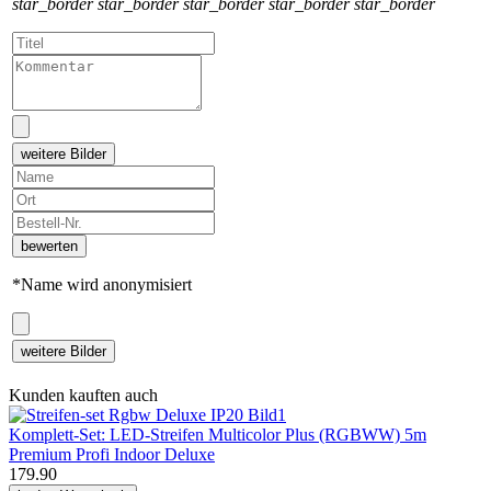
star_border
star_border
star_border
star_border
star_border
weitere Bilder
bewerten
*Name wird anonymisiert
weitere Bilder
Kunden kauften auch
Komplett-Set: LED-Streifen Multicolor Plus (RGBWW) 5m
Premium Profi Indoor Deluxe
179.90