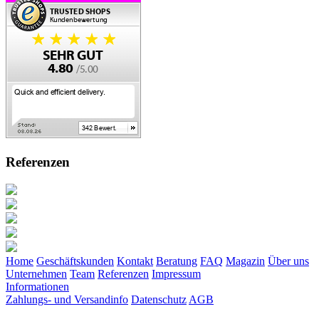
Referenzen
Home
Geschäftskunden
Kontakt
Beratung
FAQ
Magazin
Über uns
Unternehmen
Team
Referenzen
Impressum
Informationen
Zahlungs- und Versandinfo
Datenschutz
AGB