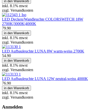
in den Warenkorb
inkl.
8.1% mwst
zzgl. Versandkosten
LED Decken/Wandleuchte COLORSWITCH 18W
2700K|3000K|4000K
79.90
in den Warenkorb
inkl.
8.1% mwst
zzgl. Versandkosten
LED Aufbauleuchte LUNA 8W warm-weiss 2700K
54.90
in den Warenkorb
inkl.
8.1% mwst
zzgl. Versandkosten
LED Aufbauleuchte LUNA 12W neutral-weiss 4000K
76.90
in den Warenkorb
inkl.
8.1% mwst
zzgl. Versandkosten
Anmelden