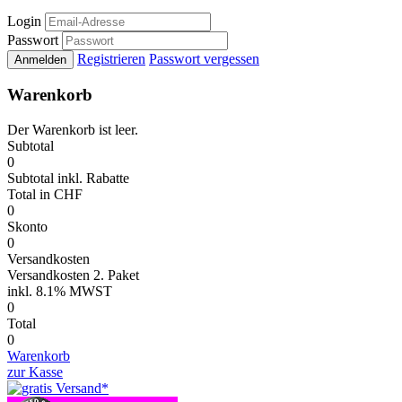
Login
Passwort
Registrieren
Passwort vergessen
Anmelden
Warenkorb
Der Warenkorb ist leer.
Subtotal
0
Subtotal
inkl. Rabatte
Total
in CHF
0
Skonto
0
Versandkosten
Versandkosten 2. Paket
inkl.
8.1% MWST
0
Total
0
Warenkorb
zur Kasse