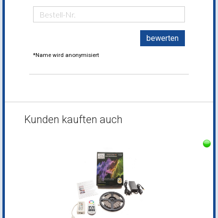
bewerten
*Name wird anonymisiert
Kunden kauften auch