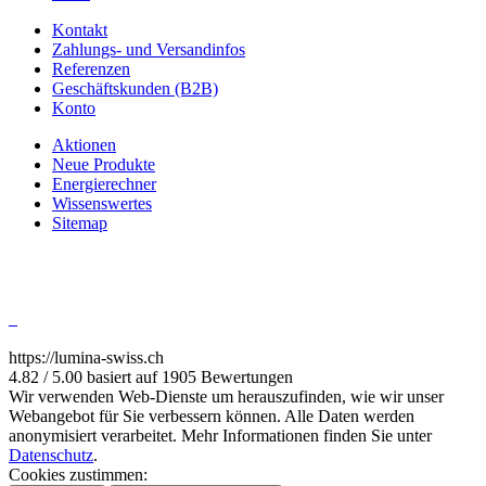
Kontakt
Zahlungs- und Versandinfos
Referenzen
Geschäftskunden (B2B)
Konto
Aktionen
Neue Produkte
Energierechner
Wissenswertes
Sitemap
https://lumina-swiss.ch
4.82 / 5.00 basiert auf 1905 Bewertungen
Wir verwenden Web-Dienste um herauszufinden, wie wir unser
Webangebot für Sie verbessern können. Alle Daten werden
anonymisiert verarbeitet. Mehr Informationen finden Sie unter
Datenschutz
.
Cookies zustimmen: