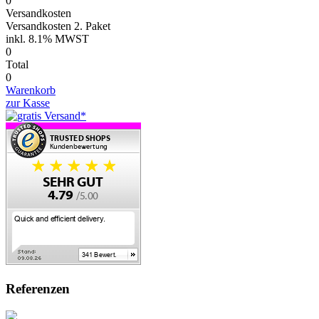
0
Versandkosten
Versandkosten 2. Paket
inkl.
8.1% MWST
0
Total
0
Warenkorb
zur Kasse
Referenzen