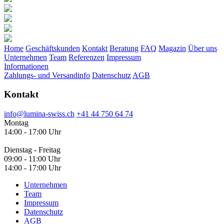
Home
Geschäftskunden
Kontakt
Beratung
FAQ
Magazin
Über uns
Unternehmen
Team
Referenzen
Impressum
Informationen
Zahlungs- und Versandinfo
Datenschutz
AGB
Kontakt
info@lumina-swiss.ch
+41 44 750 64 74
Montag
14:00 - 17:00 Uhr
Dienstag - Freitag
09:00 - 11:00 Uhr
14:00 - 17:00 Uhr
Unternehmen
Team
Impressum
Datenschutz
AGB