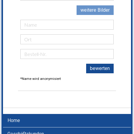
weitere Bilder
bewerten
*Name wird anonymisiert
Home
Geschäftskunden