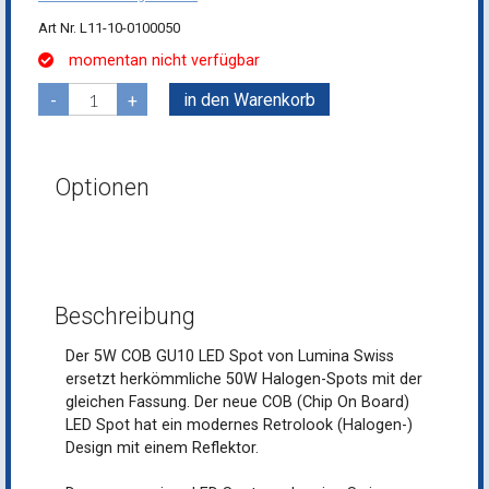
L11-10-0100050
momentan nicht verfügbar
in den Warenkorb
-
+
Optionen
Beschreibung
Der 5W COB GU10 LED Spot von Lumina Swiss
ersetzt herkömmliche 50W Halogen-Spots mit der
gleichen Fassung. Der neue COB (Chip On Board)
LED Spot hat ein modernes Retrolook (Halogen-)
Design mit einem Reflektor.