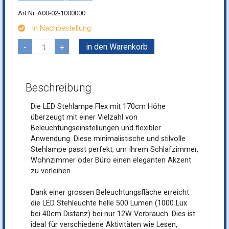
A00-02-1000000
in Nachbestellung
in den Warenkorb
-
+
Beschreibung
Die LED Stehlampe Flex mit 170cm Höhe
überzeugt mit einer Vielzahl von
Beleuchtungseinstellungen und flexibler
Anwendung. Diese minimalistische und stilvolle
Stehlampe passt perfekt, um Ihrem Schlafzimmer,
Wohnzimmer oder Büro einen eleganten Akzent
zu verleihen.
Dank einer grossen Beleuchtungsfläche erreicht
die LED Stehleuchte helle 500 Lumen (1000 Lux
bei 40cm Distanz) bei nur 12W Verbrauch. Dies ist
ideal für verschiedene Aktivitäten wie Lesen,