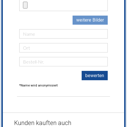
weitere Bilder
bewerten
*Name wird anonymisiert
Kunden kauften auch