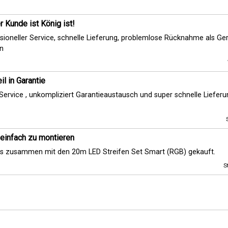
 Kunde ist König ist!
sioneller Service, schnelle Lieferung, problemlose Rücknahme als Ger
n
il in Garantie
Service , unkompliziert Garantieaustausch und super schnelle Lieferu
einfach zu montieren
s zusammen mit den 20m LED Streifen Set Smart (RGB) gekauft.
S