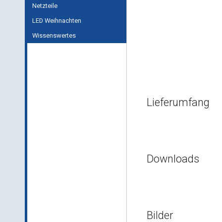
Netzteile
LED Weihnachten
Wissenswertes
Lieferumfang
Downloads
Bilder