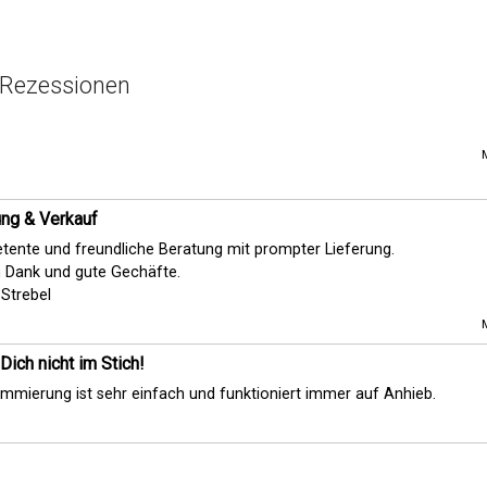
 Rezessionen
ung & Verkauf
ente und freundliche Beratung mit prompter Lieferung.
 Dank und gute Gechäfte.
 Strebel
Dich nicht im Stich!
mmierung ist sehr einfach und funktioniert immer auf Anhieb.