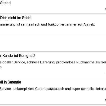
 Strebel
Dich nicht im Stich!
mmierung ist sehr einfach und funktioniert immer auf Anhieb.
 Kunde ist König ist!
sioneller Service, schnelle Lieferung, problemlose Rücknahme als Ger
n
il in Garantie
Service , unkompliziert Garantieaustausch und super schnelle Lieferu