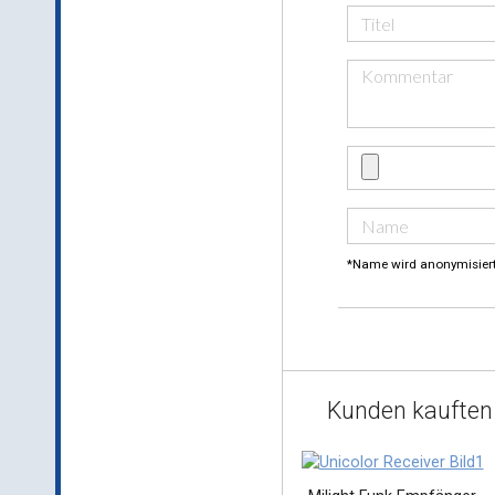
*Name wird anonymisier
Kunden kauften