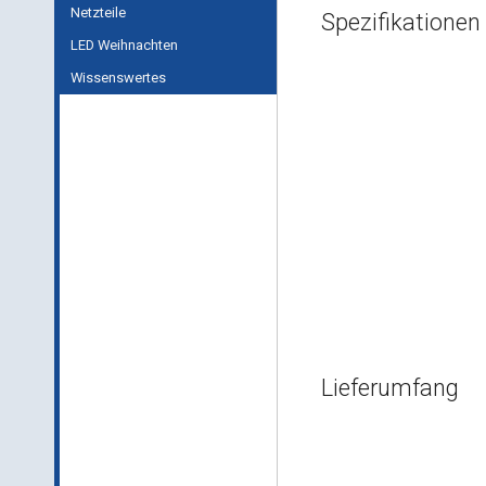
Netzteile
Spezifikationen
LED Weihnachten
Wissenswertes
Lieferumfang