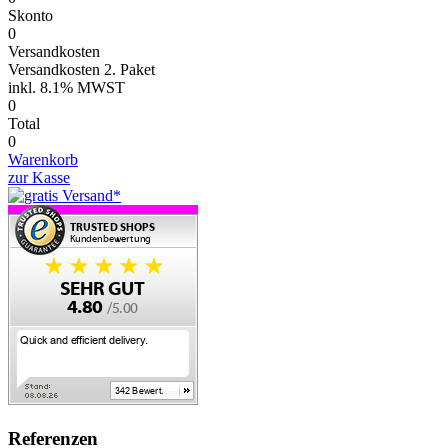
Skonto
0
Versandkosten
Versandkosten 2. Paket
inkl.
8.1% MWST
0
Total
0
Warenkorb
zur Kasse
Referenzen