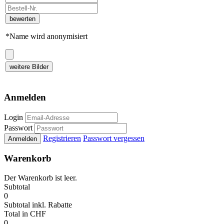
bewerten
*Name wird anonymisiert
weitere Bilder
Anmelden
Login
Passwort
Registrieren
Passwort vergessen
Anmelden
Warenkorb
Der Warenkorb ist leer.
Subtotal
0
Subtotal
inkl. Rabatte
Total
in CHF
0