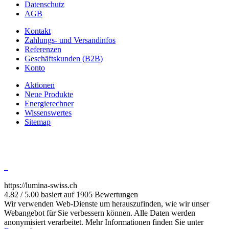
Datenschutz
AGB
Kontakt
Zahlungs- und Versandinfos
Referenzen
Geschäftskunden (B2B)
Konto
Aktionen
Neue Produkte
Energierechner
Wissenswertes
Sitemap
https://lumina-swiss.ch
4.82 / 5.00 basiert auf 1905 Bewertungen
Wir verwenden Web-Dienste um herauszufinden, wie wir unser
Webangebot für Sie verbessern können. Alle Daten werden
anonymisiert verarbeitet. Mehr Informationen finden Sie unter