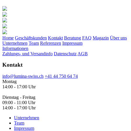
Home
Geschäftskunden
Kontakt
Beratung
FAQ
Magazin
Über uns
Unternehmen
Team
Referenzen
Impressum
Informationen
Zahlungs- und Versandinfo
Datenschutz
AGB
Kontakt
info@lumina-swiss.ch
+41 44 750 64 74
Montag
14:00 - 17:00 Uhr
Dienstag - Freitag
09:00 - 11:00 Uhr
14:00 - 17:00 Uhr
Unternehmen
Team
Impressum