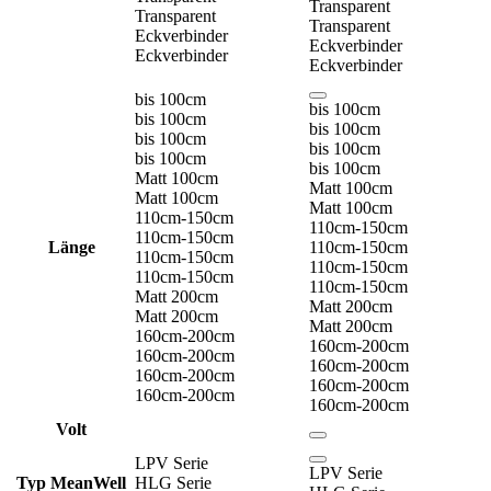
Transparent
Transparent
Transparent
Eckverbinder
Eckverbinder
Eckverbinder
Eckverbinder
bis 100cm
bis 100cm
bis 100cm
bis 100cm
bis 100cm
bis 100cm
bis 100cm
bis 100cm
Matt 100cm
Matt 100cm
Matt 100cm
Matt 100cm
110cm-150cm
110cm-150cm
110cm-150cm
Länge
110cm-150cm
110cm-150cm
110cm-150cm
110cm-150cm
110cm-150cm
Matt 200cm
Matt 200cm
Matt 200cm
Matt 200cm
160cm-200cm
160cm-200cm
160cm-200cm
160cm-200cm
160cm-200cm
160cm-200cm
160cm-200cm
160cm-200cm
Volt
LPV Serie
LPV Serie
Typ MeanWell
HLG Serie